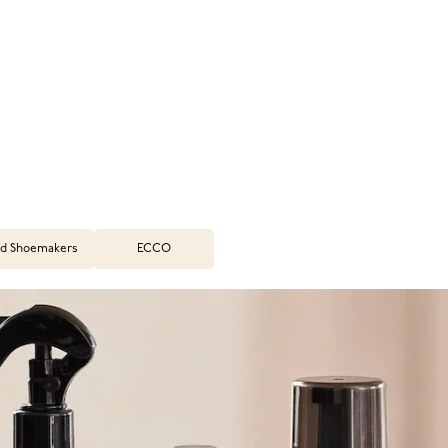
d Shoemakers
ECCO