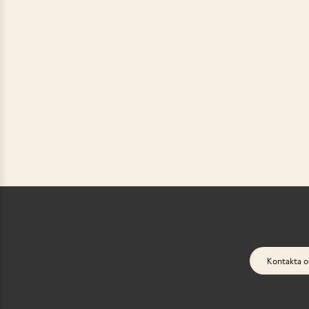
Kontakta o