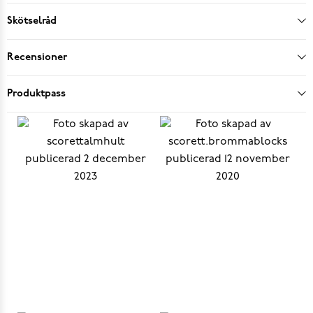
Skötselråd
Recensioner
Produktpass