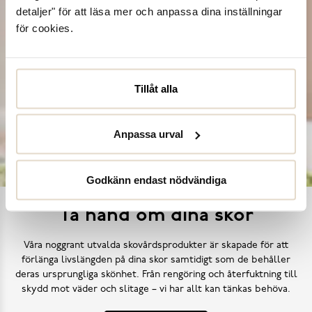
detaljer" för att läsa mer och anpassa dina inställningar
för cookies.
Tillåt alla
Anpassa urval
Godkänn endast nödvändiga
Ta hand om dina skor
Våra noggrant utvalda skovårdsprodukter är skapade för att
förlänga livslängden på dina skor samtidigt som de behåller
deras ursprungliga skönhet. Från rengöring och återfuktning till
skydd mot väder och slitage – vi har allt kan tänkas behöva.