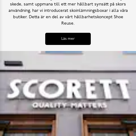
skede, samt uppmana till ett mer hållbart synsätt på skors
användning, har vi introducerat skoinlämningsboxar i alla våra
butiker. Detta är en del av vårt hållbarhetskoncept Shoe
Reuse.
Läs mer