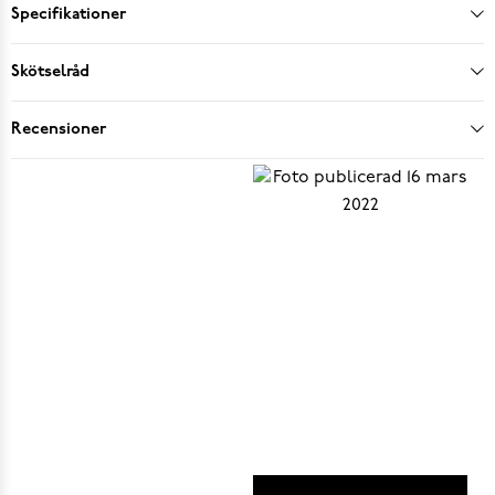
Specifikationer
Skötselråd
Recensioner