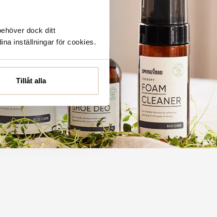
behöver dock ditt
ina inställningar för cookies.
Tillåt alla