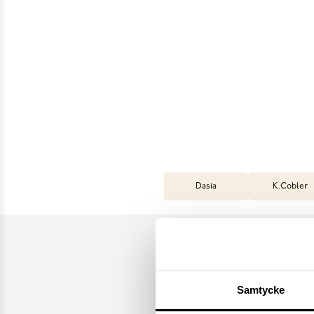
Dasia
K.Cobler
Samtycke