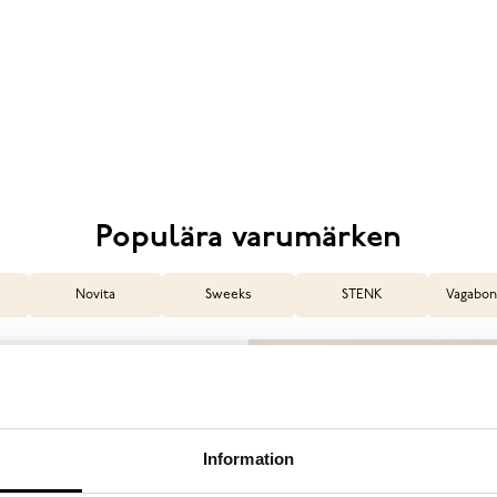
Populära varumärken
Novita
Sweeks
STENK
Vagabon
Information