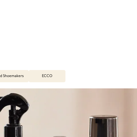
d Shoemakers
ECCO