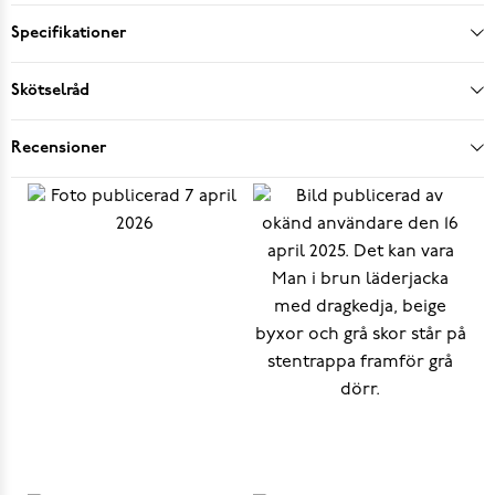
Specifikationer
Skötselråd
Recensioner