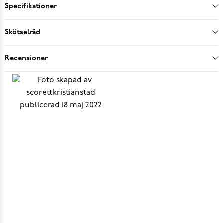
Specifikationer
Skötselråd
Recensioner