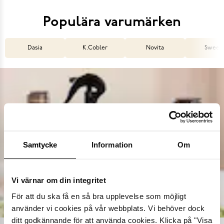
Populära varumärken
Dasia
K.Cobler
Novita
Sweek
Samtycke
Information
Om
Vi värnar om din integritet
För att du ska få en så bra upplevelse som möjligt
använder vi cookies på vår webbplats. Vi behöver dock
ditt godkännande för att använda cookies. Klicka på "Visa