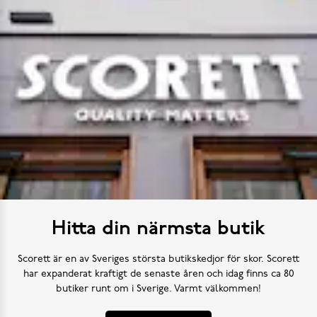
Hitta din närmsta butik
Scorett är en av Sveriges största butikskedjor för skor. Scorett
har expanderat kraftigt de senaste åren och idag finns ca 80
butiker runt om i Sverige. Varmt välkommen!