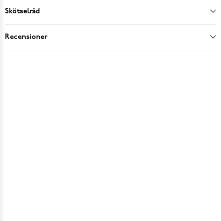
Skötselråd
Recensioner