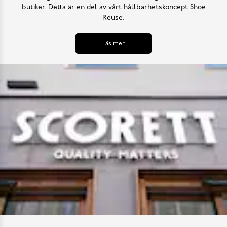
butiker. Detta är en del av vårt hållbarhetskoncept Shoe
Reuse.
Läs mer