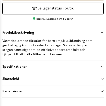
Se lagerstatus i butik
I lager
Leverans inom 2-5 dagar
Produktbeskrivning
Värmeisolerande filtsulor för barn i mjuk ullblandning som
ger behaglig komfort under kalla dagar. Sulorna dämpar
stegen samtidigt som de effektivt absorberar fukt och
hjälper till att hålla fötterna ...
Läs mer
Specifikationer
Skötselråd
Recensioner