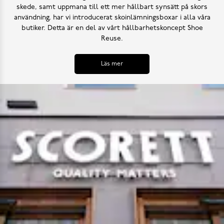
skede, samt uppmana till ett mer hållbart synsätt på skors
användning, har vi introducerat skoinlämningsboxar i alla våra
butiker. Detta är en del av vårt hållbarhetskoncept Shoe
Reuse.
Läs mer