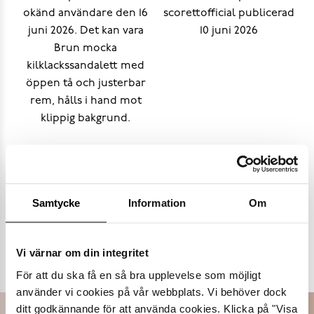
Samtycke
Information
Om
Populära varumärken
Vi värnar om din integritet
Dasia
K.Cobler
Novita
Sweek
För att du ska få en så bra upplevelse som möjligt
använder vi cookies på vår webbplats. Vi behöver dock
ditt godkännande för att använda cookies. Klicka på "Visa