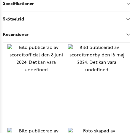
Specifikationer
Skötselråd
Recensioner