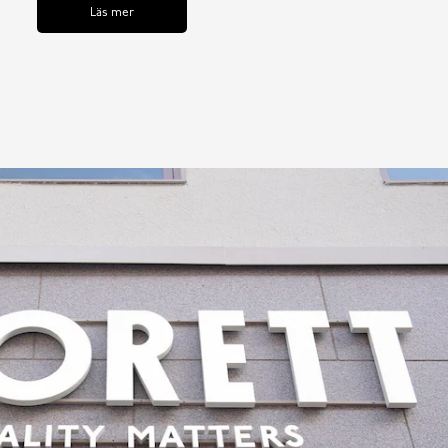
Läs mer