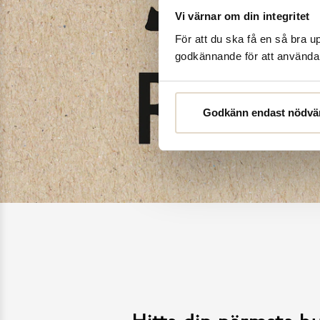
Vi värnar om din integritet
För att du ska få en så bra 
godkännande för att använda c
Godkänn endast nödvä